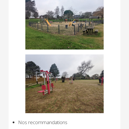
Nos recommandations