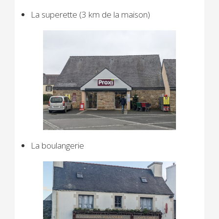
La superette (3 km de la maison)
La boulangerie