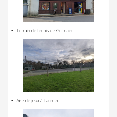
Terrain de tennis de Guimaëc
Aire de jeux à Lanmeur