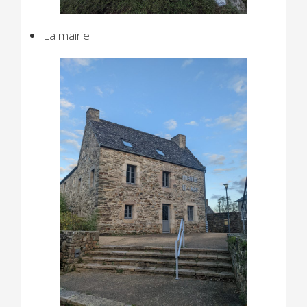
La mairie